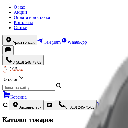
О нас
Акции
Оплата и доставка
Контакты
Статьи
Telegram
WhatsApp
Архангельск
8 (818) 245-73-02
Каталог
Корзина
Архангельск
8 (818) 245-73-02
Каталог товаров